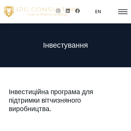
EN
Інвестування
Інвестиційна програма для
підтримки вітчизняного
виробництва.