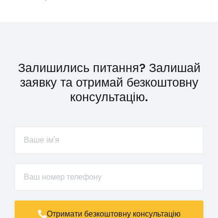
Залишились питання? Залишай
заявку та отримай безкоштовну
консультацію.
Отримати безкоштовну консультацію