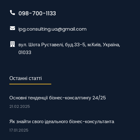
098-700-1133
ipg.consulting.ua@gmail.com
вул. Шота Руставелі, буд.33-5, м.Київ, Україна,
01033
Останні статті
Основні тенденції бізнес-консалтингу 24/25
21.02.2025
Як знайти свого ідеального бізнес-консультанта
17.01.2025