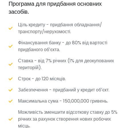
Програма для придбання основних
засобів.
Ціль кредиту - придбання обладнання/
транспорту/нерухомості.
Фінансування банку - до 80% від вартості
придбаного обʼєкта.
Ставка - від 7% річних (1% для деокупованих
територій).
Строк - до 120 місяців.
Забезпечення - придбаний у кредит обʼєкт.
Максимальна сума - 150,000,000 гривень.
Можливість зменшити відсоткову ставку до 5%
річних за рахунок створення нових робочих
місць.