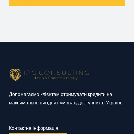
Допомагаємо клієнтам отримувати кредити на
максимально вигідних умовах, доступних в Україні.
Контактна інформація